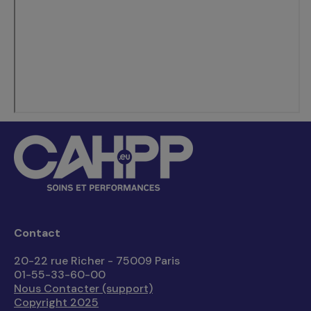
Contact
20-22 rue Richer - 75009 Paris
01-55-33-60-00
Nous Contacter (support)
Copyright 2025