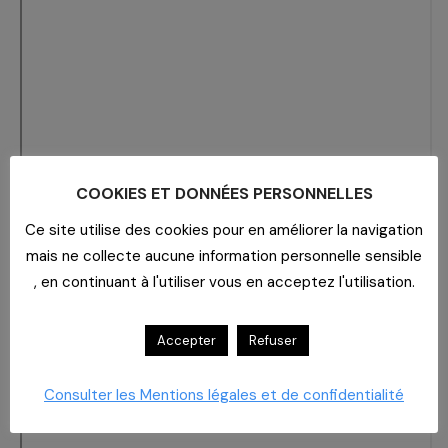
COOKIES ET DONNÉES PERSONNELLES
Ce site utilise des cookies pour en améliorer la navigation
mais ne collecte aucune information personnelle sensible
, en continuant à l'utiliser vous en acceptez l'utilisation.
Accepter
Refuser
Consulter les Mentions légales et de confidentialité