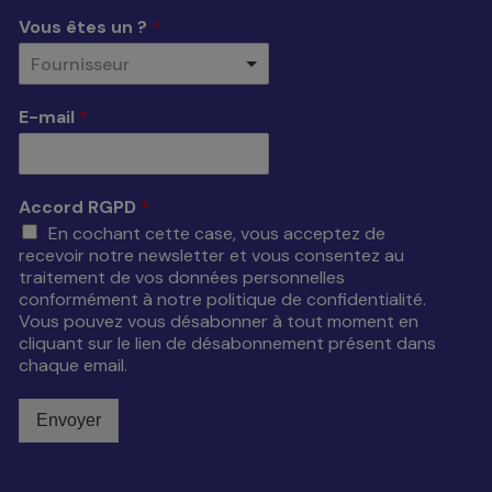
Vous êtes un ?
*
Fournisseur
E-mail
*
Accord RGPD
*
En cochant cette case, vous acceptez de
recevoir notre newsletter et vous consentez au
traitement de vos données personnelles
conformément à notre politique de confidentialité.
Vous pouvez vous désabonner à tout moment en
cliquant sur le lien de désabonnement présent dans
chaque email.
Envoyer