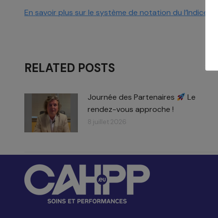
En savoir plus sur le système de notation du l’Indice V
RELATED POSTS
Journée des Partenaires
Le
rendez-vous approche !
8 juillet 2026