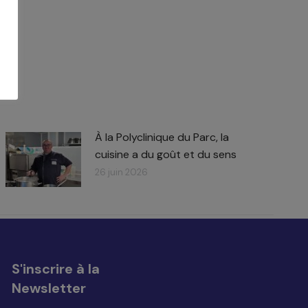
À la Polyclinique du Parc, la
cuisine a du goût et du sens
26 juin 2026
S'inscrire à la
Newsletter