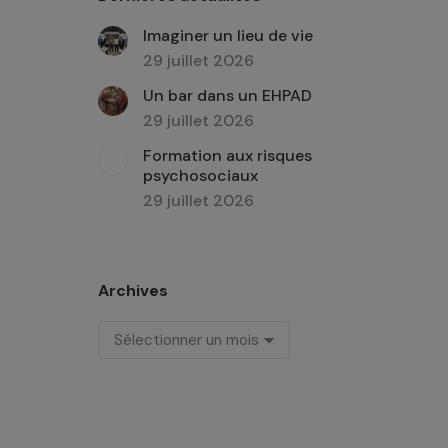
Imaginer un lieu de vie
29 juillet 2026
Un bar dans un EHPAD
29 juillet 2026
Formation aux risques
psychosociaux
29 juillet 2026
Archives
Archives