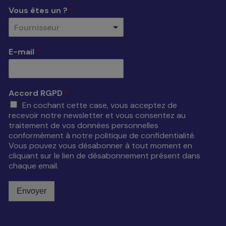
Vous êtes un ?
*
Fournisseur
E-mail
*
Accord RGPD
*
En cochant cette case, vous acceptez de
recevoir notre newsletter et vous consentez au
traitement de vos données personnelles
conformément à notre politique de confidentialité.
Vous pouvez vous désabonner à tout moment en
cliquant sur le lien de désabonnement présent dans
chaque email.
Envoyer