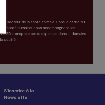
s du secteur de la santé animale. Dans le cadre du
 de la santé humaine, nous accompagnons les
FORWARD transpose cette expertise dans le domaine
e qualité.
S'inscrire à la
Newsletter