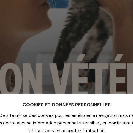
COOKIES ET DONNÉES PERSONNELLES
Ce site utilise des cookies pour en améliorer la navigation mais n
collecte aucune information personnelle sensible , en continuant 
l'utiliser vous en acceptez l'utilisation.