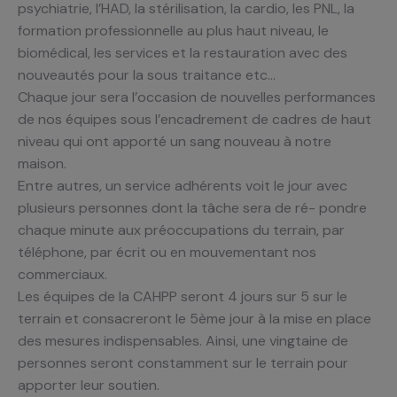
psychiatrie, l’HAD, la stérilisation, la cardio, les PNL, la
formation professionnelle au plus haut niveau, le
biomédical, les services et la restauration avec des
nouveautés pour la sous traitance etc…
Chaque jour sera l’occasion de nouvelles performances
de nos équipes sous l’encadrement de cadres de haut
niveau qui ont apporté un sang nouveau à notre
maison.
Entre autres, un service adhérents voit le jour avec
plusieurs personnes dont la tâche sera de ré- pondre
chaque minute aux préoccupations du terrain, par
téléphone, par écrit ou en mouvementant nos
commerciaux.
Les équipes de la CAHPP seront 4 jours sur 5 sur le
terrain et consacreront le 5ème jour à la mise en place
des mesures indispensables. Ainsi, une vingtaine de
personnes seront constamment sur le terrain pour
apporter leur soutien.