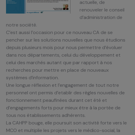
actuelle, de
renouveler le conseil
d’administration de
notre société.
C’est aussi l’occasion pour ce nouveau CA de se
pencher sur les solutions nouvelles que nous étudions
depuis plusieurs mois pour nous permettre d’évoluer
dans nos départements, celui du développement et
celui des marchés autant que par rapport à nos
recherches pour mettre en place de nouveaux
systèmes d’information.
Une longue réflexion et l’engagement de tout notre
personnel ont permis d’etablir des règles nouvelles de
fonctionnement peaufinées durant cet été et
d’engagements forts pour mieux être à la portée de
tous nos établissements adhérents.
La CAHPP bouge, elle poursuit son activité forte vers le
MCO et multiplie les projets vers le médico-social, la