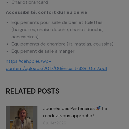
Chariot brancard
Accessibilité, confort du lieu de vie
Equipements pour salle de bain et toilettes
(baignoires, chaise douche, chariot douche,
accessoires)
Equipements de chambre (lit, matelas, coussins)
Equipement de salle à manger
https://cahpp.eu/wp-
content/uploads/2017/06/encart-SSR_0517.pdf
RELATED POSTS
Journée des Partenaires
Le
rendez-vous approche !
8 juillet 2026