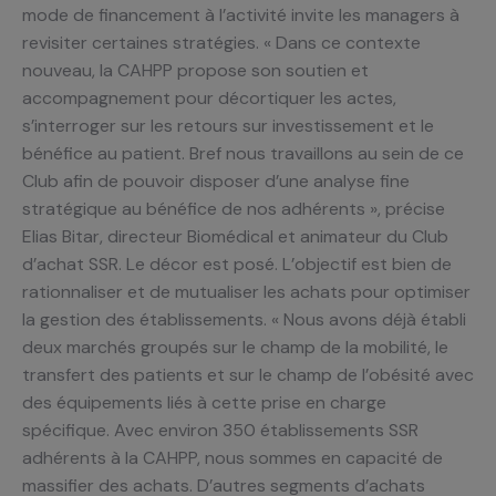
mode de financement à l’activité invite les managers à
revisiter certaines stratégies. « Dans ce contexte
nouveau, la CAHPP propose son soutien et
accompagnement pour décortiquer les actes,
s’interroger sur les retours sur investissement et le
bénéfice au patient. Bref nous travaillons au sein de ce
Club afin de pouvoir disposer d’une analyse fine
stratégique au bénéfice de nos adhérents », précise
Elias Bitar, directeur Biomédical et animateur du Club
d’achat SSR. Le décor est posé. L’objectif est bien de
rationnaliser et de mutualiser les achats pour optimiser
la gestion des établissements. « Nous avons déjà établi
deux marchés groupés sur le champ de la mobilité, le
transfert des patients et sur le champ de l’obésité avec
des équipements liés à cette prise en charge
spécifique. Avec environ 350 établissements SSR
adhérents à la CAHPP, nous sommes en capacité de
massifier des achats. D’autres segments d’achats