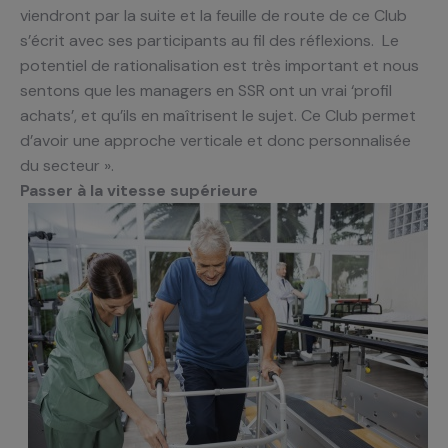
viendront par la suite et la feuille de route de ce Club
s’écrit avec ses participants au fil des réflexions. Le
potentiel de rationalisation est très important et nous
sentons que les managers en SSR ont un vrai ‘profil
achats’, et qu’ils en maîtrisent le sujet. Ce Club permet
d’avoir une approche verticale et donc personnalisée
du secteur ».
Passer à la vitesse supérieure