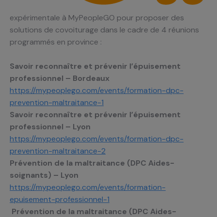
expérimentale à MyPeopleGO pour proposer des
solutions de covoiturage dans le cadre de 4 réunions
programmés en province :
Savoir reconnaître et prévenir l’épuisement
professionnel – Bordeaux
https://mypeoplego.com/events/formation-dpc-
prevention-maltraitance-1
Savoir reconnaître et prévenir l’épuisement
professionnel – Lyon
https://mypeoplego.com/events/formation-dpc-
prevention-maltraitance-2
Prévention de la maltraitance (DPC Aides-
soignants) – Lyon
https://mypeoplego.com/events/formation-
epuisement-professionnel-1
Prévention de la maltraitance (DPC Aides-