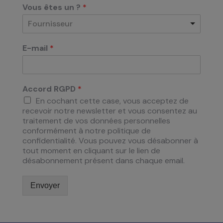
Vous êtes un ?
*
Fournisseur
E-mail
*
Accord RGPD
*
En cochant cette case, vous acceptez de
recevoir notre newsletter et vous consentez au
traitement de vos données personnelles
conformément à notre politique de
confidentialité. Vous pouvez vous désabonner à
tout moment en cliquant sur le lien de
désabonnement présent dans chaque email.
Envoyer