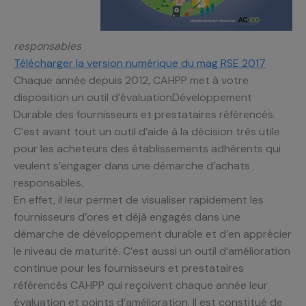
responsables
Télécharger la version numérique du mag RSE 2017
Chaque année depuis 2012, CAHPP met à votre
disposition un outil d’évaluationDéveloppement
Durable des fournisseurs et prestataires référencés.
C’est avant tout un outil d’aide à la décision très utile
pour les acheteurs des établissements adhérents qui
veulent s’engager dans une démarche d’achats
responsables.
En effet, il leur permet de visualiser rapidement les
fournisseurs d’ores et déjà engagés dans une
démarche de développement durable et d’en apprécier
le niveau de maturité. C’est aussi un outil d’amélioration
continue pour les fournisseurs et prestataires
référencés CAHPP qui reçoivent chaque année leur
évaluation et points d’amélioration. Il est constitué de