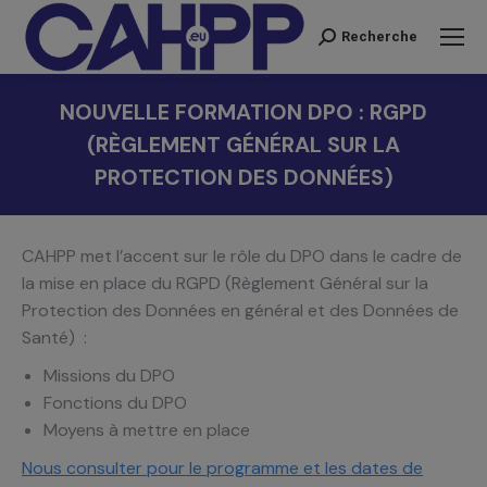
Recherche
Recherche
:
NOUVELLE FORMATION DPO : RGPD
(RÈGLEMENT GÉNÉRAL SUR LA
PROTECTION DES DONNÉES)
Vous êtes ici :
CAHPP met l’accent sur le rôle du DPO dans le cadre de
la mise en place du RGPD (Règlement Général sur la
Protection des Données en général et des Données de
Santé) :
Missions du DPO
Fonctions du DPO
Moyens à mettre en place
Nous consulter pour le programme et les dates de