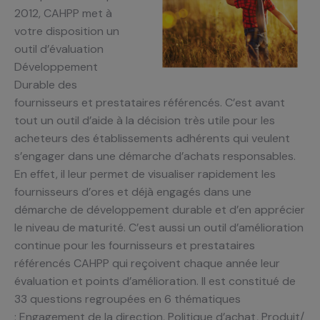
2012, CAHPP met à
votre disposition un
outil d’évaluation
Développement
Durable des
fournisseurs et prestataires référencés. C’est avant
tout un outil d’aide à la décision très utile pour les
acheteurs des établissements adhérents qui veulent
s’engager dans une démarche d’achats responsables.
En effet, il leur permet de visualiser rapidement les
fournisseurs d’ores et déjà engagés dans une
démarche de développement durable et d’en apprécier
le niveau de maturité. C’est aussi un outil d’amélioration
continue pour les fournisseurs et prestataires
référencés CAHPP qui reçoivent chaque année leur
évaluation et points d’amélioration. Il est constitué de
33 questions regroupées en 6 thématiques
: Engagement de la direction, Politique d’achat, Produit/