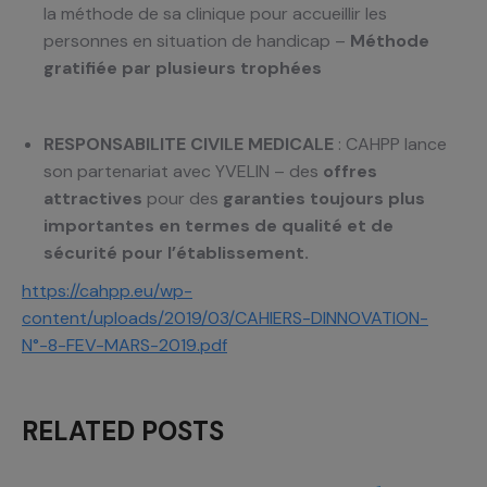
la méthode de sa clinique pour accueillir les
personnes en situation de handicap –
Méthode
gratifiée par plusieurs trophées
RESPONSABILITE CIVILE MEDICALE
: CAHPP lance
son partenariat avec YVELIN – des
offres
attractives
pour des
garanties toujours plus
importantes en termes de qualité et de
sécurité pour l’établissement.
https://cahpp.eu/wp-
content/uploads/2019/03/CAHIERS-DINNOVATION-
N°-8-FEV-MARS-2019.pdf
RELATED POSTS