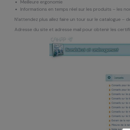
Meilleure ergonomie
Informations en temps réel sur les produits – les n
N’attendez plus allez faire un tour sur le catalogue 
Adresse du site et adresse mail pour obtenir les certif