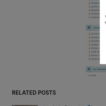
RELATED POSTS