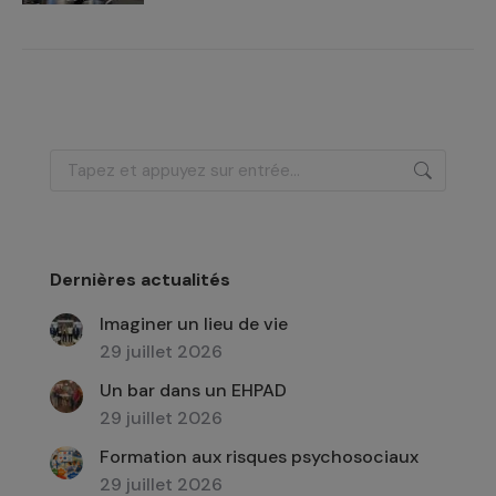
Recherche
:
Dernières actualités
Imaginer un lieu de vie
29 juillet 2026
Un bar dans un EHPAD
29 juillet 2026
Formation aux risques psychosociaux
29 juillet 2026