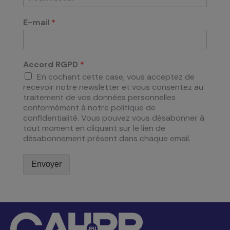
E-mail
*
Accord RGPD
*
En cochant cette case, vous acceptez de
recevoir notre newsletter et vous consentez au
traitement de vos données personnelles
conformément à notre politique de
confidentialité. Vous pouvez vous désabonner à
tout moment en cliquant sur le lien de
désabonnement présent dans chaque email.
Envoyer