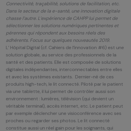
Connectivité, traçabilité, solutions de facilitation, etc.
Dans le secteur de la e-santé, une innovation digitale
chasse l’autre. L’expérience de CAHPP lui permet de
sélectionner les solutions numériques pertinentes et
pérennes qui répondent aux besoins réels des
adhérents. Focus sur quelques nouveautés 2019.
L’ Hôpital Digital (cf. Cahiers de l’innovation #6) est une
solution globale, au service des professionnels de la
santé et des patients. Elle est composée de solutions
digitales indépendantes, interconnectables entre elles
et avec les systèmes existants. Dernier-né de ces
produits high-tech, le lit connecté. Piloté par le patient
via une tablette, il lui permet de contrôler aussi son
environnement : lumières, télévision (qui devient un
véritable terminal), accès internet, etc. Le patient peut
par exemple déclencher une visioconférence avec ses
proches ou regarder ses photos. Le lit connecté
constitue aussi un réel gain pour les soignants, qui