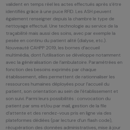
valident en temps réel les actes effectués après s’être
identifiés grâce à une puce RFID. Les ASH peuvent
également renseigner depuis la chambre le type de
nettoyage effectué. Une technologie au service de la
traçabilité mais aussi des soins, avec par exemple la
pesée en continu du patient alité (dialyse, etc.).
Nouveauté CAHPP 2019, les bornes d’accueil
multimédia, dont l’utilisation se développe notamment
avec la généralisation de l’ambulatoire. Paramétrées en
fonction des besoins exprimés par chaque
établissement, elles permettent de rationnaliser les
ressources humaines déployées pour l’accueil du
patient, son orientation au sein de l’établissement et
son suivi. Parmi leurs possibilités : convocation du
patient par sms et/ou par mail, gestion de la file
d’attente et des rendez-vous pris en ligne via des
plateformes dédiées (par lecture d’un flash code),
récupération des données administratives, mise à jour