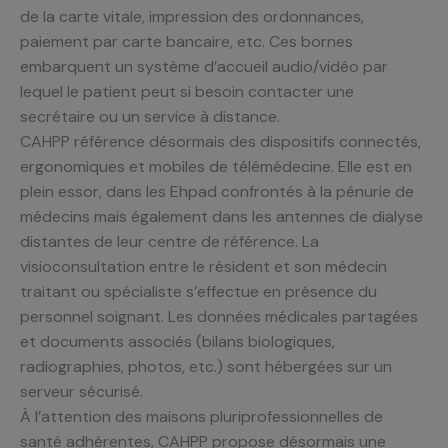
de la carte vitale, impression des ordonnances,
paiement par carte bancaire, etc. Ces bornes
embarquent un système d’accueil audio/vidéo par
lequel le patient peut si besoin contacter une
secrétaire ou un service à distance.
CAHPP référence désormais des dispositifs connectés,
ergonomiques et mobiles de télémédecine. Elle est en
plein essor, dans les Ehpad confrontés à la pénurie de
médecins mais également dans les antennes de dialyse
distantes de leur centre de référence. La
visioconsultation entre le résident et son médecin
traitant ou spécialiste s’effectue en présence du
personnel soignant. Les données médicales partagées
et documents associés (bilans biologiques,
radiographies, photos, etc.) sont hébergées sur un
serveur sécurisé.
À l’attention des maisons pluriprofessionnelles de
santé adhérentes, CAHPP propose désormais une