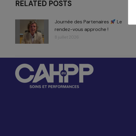
RELATED POSTS
Journée des Partenaires
Le
rendez-vous approche !
8 juillet 2026