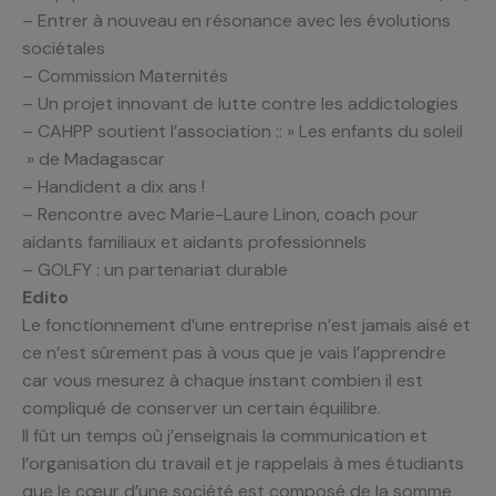
– Entrer à nouveau en résonance avec les évolutions
sociétales
– Commission Maternités
– Un projet innovant de lutte contre les addictologies
– CAHPP soutient l’association :: » Les enfants du soleil
» de Madagascar
– Handident a dix ans !
– Rencontre avec Marie-Laure Linon, coach pour
aidants familiaux et aidants professionnels
– GOLFY : un partenariat durable
Edito
Le fonctionnement d’une entreprise n’est jamais aisé et
ce n’est sûrement pas à vous que je vais l’apprendre
car vous mesurez à chaque instant combien il est
compliqué de conserver un certain équilibre.
Il fût un temps où j’enseignais la communication et
l’organisation du travail et je rappelais à mes étudiants
que le cœur d’une société est composé de la somme