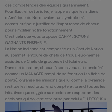
des compétences des équipes qui l’animaient.
Pour illustrer cette idée, je rappelais que les indiens
d’Amérique du Nord avaient un symbole très
constructif pour justifier de l’importance de chacun
pour simplifier notre fonctionnement.
C’est cela que vous propose CAHPP… SOYONS
GAGNANTS ENSEMBLE.
La Nation indienne est composée d’un Chef de Nation
au sommet, entouré de chefs de tribus, eux-mêmes
assistés de Chefs de groupes et d’éclaireurs.
Dans cette nation, chacun à son niveau est considéré
comme un MANAGER rempli de sa fonction (sa fiche de
poste), organise les missions que lui confie la pyramide,
restitue les résultats, rend compte et prend toutes les
initiatives que suggère sa mission en respectant les
décisions qui doivent être prise par celui « DU DESSUS ».