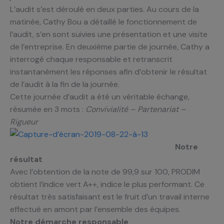
L’audit s’est déroulé en deux parties. Au cours de la
matinée, Cathy Bou a détaillé le fonctionnement de
l’audit, s’en sont suivies une présentation et une visite
de l’entreprise. En deuxième partie de journée, Cathy a
interrogé chaque responsable et retranscrit
instantanément les réponses afin d’obtenir le résultat
de l’audit à la fin de la journée.
Cette journée d’audit a été un véritable échange,
résumée en 3 mots :
Convivialité – Partenariat –
Rigueur
Notre
résultat
Avec l’obtention de la note de 99,9 sur 100, PRODIM
obtient l’indice vert A++, indice le plus performant. Ce
résultat très satisfaisant est le fruit d’un travail interne
effectué en amont par l’ensemble des équipes.
Notre démarche responsable