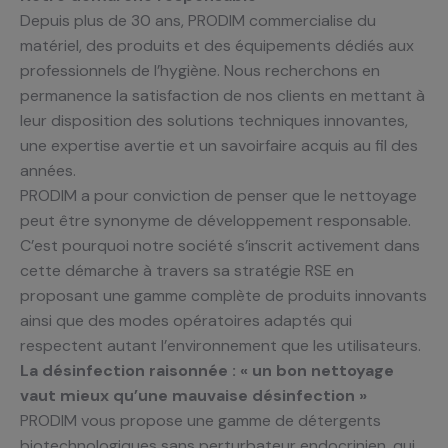
Depuis plus de 30 ans, PRODIM commercialise du
matériel, des produits et des équipements dédiés aux
professionnels de l’hygiène. Nous recherchons en
permanence la satisfaction de nos clients en mettant à
leur disposition des solutions techniques innovantes,
une expertise avertie et un savoirfaire acquis au fil des
années.
PRODIM a pour conviction de penser que le nettoyage
peut être synonyme de développement responsable.
C’est pourquoi notre société s’inscrit activement dans
cette démarche à travers sa stratégie RSE en
proposant une gamme complète de produits innovants
ainsi que des modes opératoires adaptés qui
respectent autant l’environnement que les utilisateurs.
La désinfection raisonnée : « un bon nettoyage
vaut mieux qu’une mauvaise désinfection »
PRODIM vous propose une gamme de détergents
biotechnologiques sans perturbateur endocrinien, qui