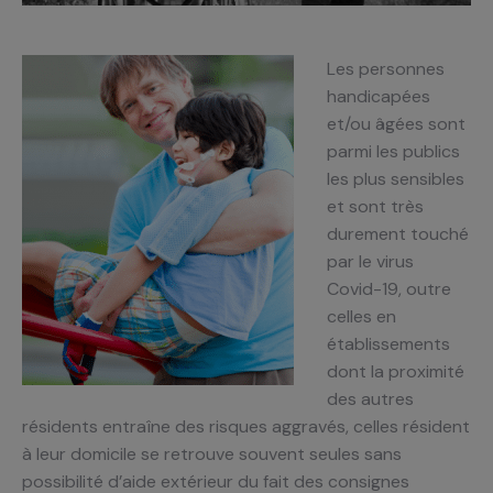
Les personnes
handicapées
et/ou âgées sont
parmi les publics
les plus sensibles
et sont très
durement touché
par le virus
Covid-19, outre
celles en
établissements
dont la proximité
des autres
résidents entraîne des risques aggravés, celles résident
à leur domicile se retrouve souvent seules sans
possibilité d’aide extérieur du fait des consignes