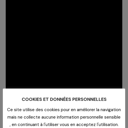
COOKIES ET DONNÉES PERSONNELLES
Ce site utilise des cookies pour en améliorer la navigation
mais ne collecte aucune information personnelle sensible
, en continuant à l'utiliser vous en acceptez l'utilisation.