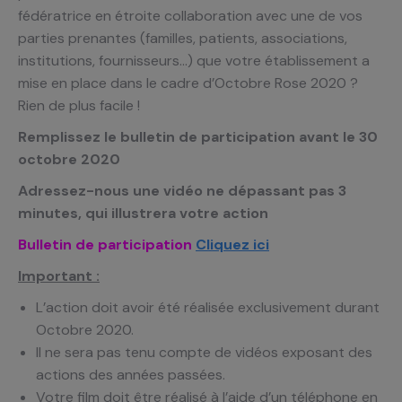
fédératrice en étroite collaboration avec une de vos
parties prenantes (familles, patients, associations,
institutions, fournisseurs…) que votre établissement a
mise en place dans le cadre d’Octobre Rose 2020 ?
Rien de plus facile !
Remplissez le bulletin de participation avant le 30
octobre 2020
Adressez-nous une vidéo ne dépassant pas 3
minutes, qui illustrera votre action
Bulletin de participation
Cliquez ici
Important :
L’action doit avoir été réalisée exclusivement durant
Octobre 2020.
Il ne sera pas tenu compte de vidéos exposant des
actions des années passées.
Votre film doit être réalisé à l’aide d’un téléphone en