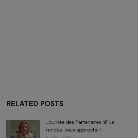
RELATED POSTS
Journée des Partenaires
Le
rendez-vous approche !
8 juillet 2026