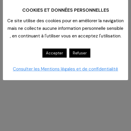
COOKIES ET DONNÉES PERSONNELLES
Ce site utilise des cookies pour en améliorer la navigation
mais ne collecte aucune information personnelle sensible
, en continuant à l'utiliser vous en acceptez l'utilisation.
Accepter
Refuser
Consulter les Mentions légales et de confidentialité