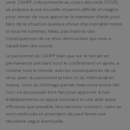
venir. CAHPP, très présente au cours des mois COVID,
se prépare à une nouvelle situation difficile et réagira
pour tenter de vous apporter le maximum d’aide pour
faire de la situation quelque chose d’acceptable même
si nous ne sommes, hélas, pas maîtres des
conséquences de ce virus destructeur qui nous a
causé bien des soucis.
Le personnel de CAHPP bien que sur le terrain en
permanence pendant tout le confinement et après, a
comme tout le monde, subi les conséquences de ce
virus, avec du personnel atteint et du télétravail en
masse, voire du chômage partiel, mais nous avons fait
tout ce qui pouvait être fait pour apporter à nos
établissements un appui constant et une aide aussi
efficaces que possible. Nos services tournent, voire se
sont renforcés et attendent de pied ferme une
deuxième vague éventuelle.