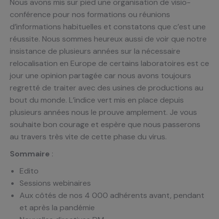
Nous avons mis sur pied une organisation de visio-
conférence pour nos formations ou réunions
d’informations habituelles et constatons que c’est une
réussite. Nous sommes heureux aussi de voir que notre
insistance de plusieurs années sur la nécessaire
relocalisation en Europe de certains laboratoires est ce
jour une opinion partagée car nous avons toujours
regretté de traiter avec des usines de productions au
bout du monde. L’indice vert mis en place depuis
plusieurs années nous le prouve amplement. Je vous
souhaite bon courage et espère que nous passerons
au travers très vite de cette phase du virus.
Sommaire
:
Edito
Sessions webinaires
Aux côtés de nos 4 000 adhérents avant, pendant
et après la pandémie