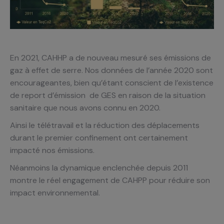
En 2021, CAHHP a de nouveau mesuré ses émissions de
gaz à effet de serre. Nos données de l’année 2020 sont
encourageantes, bien qu’étant conscient de l’existence
de report d’émission de GES en raison de la situation
sanitaire que nous avons connu en 2020.
Ainsi le télétravail et la réduction des déplacements
durant le premier confinement ont certainement
impacté nos émissions.
Néanmoins la dynamique enclenchée depuis 2011
montre le réel engagement de CAHPP pour réduire son
impact environnemental.