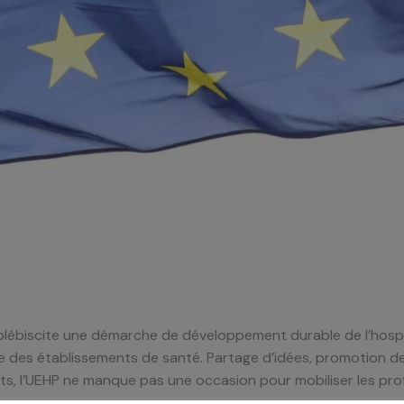
) plébiscite une démarche de développement durable de l’hosp
e des établissements de santé. Partage d’idées, promotion d
ts, l’UEHP ne manque pas une occasion pour mobiliser les pro