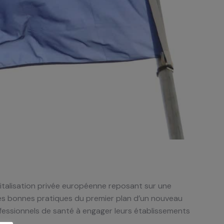
italisation privée européenne reposant sur une
es bonnes pratiques du premier plan d’un nouveau
fessionnels de santé à engager leurs établissements