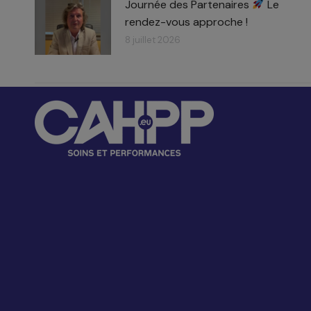
Journée des Partenaires
Le
rendez-vous approche !
8 juillet 2026