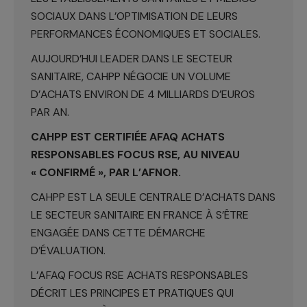
SOCIAUX DANS L’OPTIMISATION DE LEURS
PERFORMANCES ÉCONOMIQUES ET SOCIALES.
AUJOURD’HUI LEADER DANS LE SECTEUR
SANITAIRE, CAHPP NÉGOCIE UN VOLUME
D’ACHATS ENVIRON DE 4 MILLIARDS D’EUROS
PAR AN.
CAHPP EST CERTIFIÉE AFAQ ACHATS
RESPONSABLES FOCUS RSE, AU NIVEAU
« CONFIRMÉ », PAR L’AFNOR.
CAHPP EST LA SEULE CENTRALE D’ACHATS DANS
LE SECTEUR SANITAIRE EN FRANCE À S’ÊTRE
ENGAGÉE DANS CETTE DÉMARCHE
D’ÉVALUATION.
L’AFAQ FOCUS RSE ACHATS RESPONSABLES
DÉCRIT LES PRINCIPES ET PRATIQUES QUI