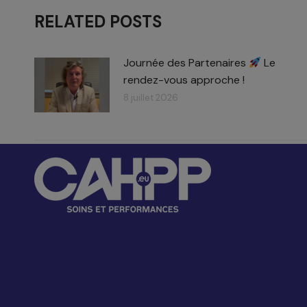
RELATED POSTS
Journée des Partenaires
Le
rendez-vous approche !
8 juillet 2026