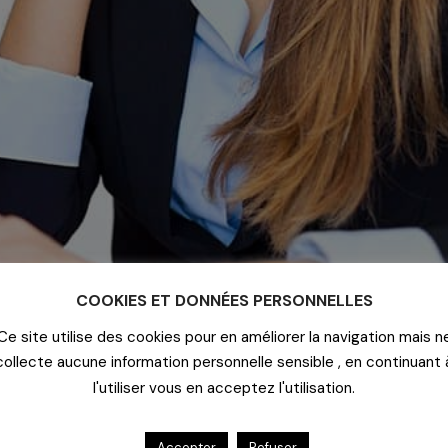
COOKIES ET DONNÉES PERSONNELLES
Ce site utilise des cookies pour en améliorer la navigation mais n
collecte aucune information personnelle sensible , en continuant 
l'utiliser vous en acceptez l'utilisation.
Accepter
Refuser