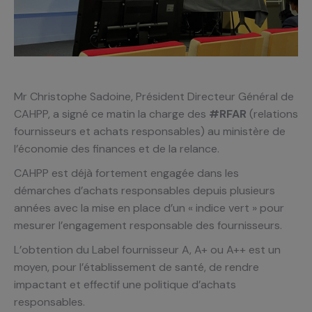
Mr Christophe Sadoine, Président Directeur Général de
CAHPP, a signé ce matin la charge des
#RFAR
(relations
fournisseurs et achats responsables) au ministère de
l’économie des finances et de la relance.
CAHPP est déjà fortement engagée dans les
démarches d’achats responsables depuis plusieurs
années avec la mise en place d’un « indice vert » pour
mesurer l’engagement responsable des fournisseurs.
L’obtention du Label fournisseur A, A+ ou A++ est un
moyen, pour l’établissement de santé, de rendre
impactant et effectif une politique d’achats
responsables.