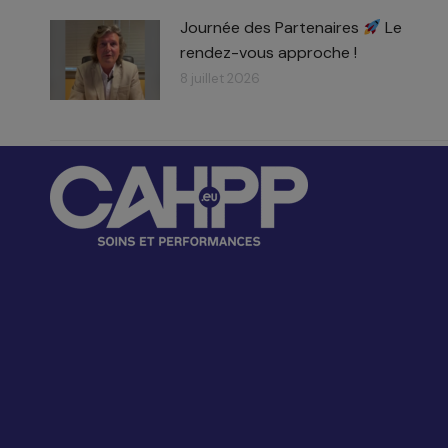
Journée des Partenaires
Le
rendez-vous approche !
8 juillet 2026