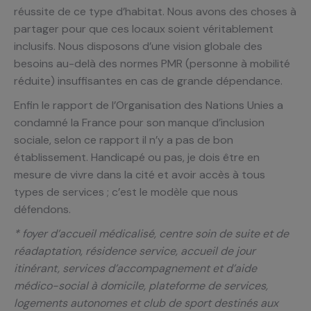
réussite de ce type d’habitat. Nous avons des choses à
partager pour que ces locaux soient véritablement
inclusifs. Nous disposons d’une vision globale des
besoins au-delà des normes PMR (personne à mobilité
réduite) insuffisantes en cas de grande dépendance.
Enfin le rapport de l’Organisation des Nations Unies a
condamné la France pour son manque d’inclusion
sociale, selon ce rapport il n’y a pas de bon
établissement. Handicapé ou pas, je dois être en
mesure de vivre dans la cité et avoir accès à tous
types de services ; c’est le modèle que nous
défendons.
* foyer d’accueil médicalisé, centre soin de suite et de
réadaptation, résidence service, accueil de jour
itinérant, services d’accompagnement et d’aide
médico-social à domicile, plateforme de services,
logements autonomes et club de sport destinés aux