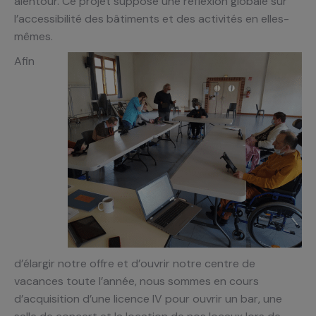
alentour. Ce projet suppose une réflexion globale sur
l’accessibilité des bâtiments et des activités en elles-
mêmes.
Afin
d’élargir notre offre et d’ouvrir notre centre de
vacances toute l’année, nous sommes en cours
d’acquisition d’une licence IV pour ouvrir un bar, une