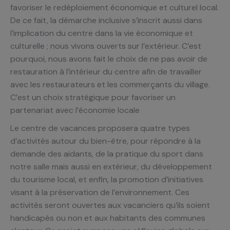
favoriser le redéploiement économique et culturel local.
De ce fait, la démarche inclusive s’inscrit aussi dans
l’implication du centre dans la vie économique et
culturelle ; nous vivons ouverts sur l’extérieur. C’est
pourquoi, nous avons fait le choix de ne pas avoir de
restauration à l’intérieur du centre afin de travailler
avec les restaurateurs et les commerçants du village.
C’est un choix stratégique pour favoriser un
partenariat avec l’économie locale
Le centre de vacances proposera quatre types
d’activités autour du bien-être, pour répondre à la
demande des aidants, de la pratique du sport dans
notre salle mais aussi en extérieur, du développement
du tourisme local, et enfin, la promotion d’initiatives
visant à la préservation de l’environnement. Ces
activités seront ouvertes aux vacanciers qu’ils soient
handicapés ou non et aux habitants des communes