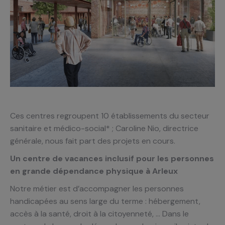
Ces centres regroupent 10 établissements du secteur
sanitaire et médico-social* ; Caroline Nio, directrice
générale, nous fait part des projets en cours.
Un centre de vacances inclusif pour les personnes
en grande dépendance physique à Arleux
Notre métier est d’accompagner les personnes
handicapées au sens large du terme : hébergement,
accès à la santé, droit à la citoyenneté, … Dans le