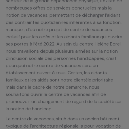
secteur de la grande dépendance physique, il existe de
nombreuses offres de services ponctuelles mais la
notion de vacances, permettant de décharger l’aidant
des contraintes quotidiennes inhérentes à sa fonction,
manque ; d’où notre projet de centre de vacances
inclusif pour les aidés et les aidants familiaux qui ouvrira
ses portes à l’été 2022. Au sein du centre Hélène Borel,
nous travaillons depuis plusieurs années sur la notion
d’inclusion sociale des personnes handicapées, c’est
pourquoi notre centre de vacances sera un
établissement ouvert à tous. Certes, les aidants
familiaux et les aidés sont notre clientèle prioritaire
mais dans le cadre de notre démarche, nous
souhaitons ouvrir le centre de vacances afin de
promouvoir un changement de regard de la société sur
la notion de handicap.
Le centre de vacances, situé dans un ancien bâtiment
typique de l’architecture régionale, a pour vocation de