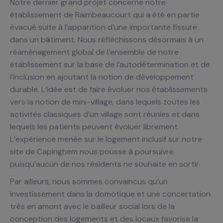
Notre dernier grand projet concerne notre
établissement de Raimbeaucourt qui a été en partie
évacué suite à l’apparition d’une importante fissure
dans un bâtiment. Nous réfléchissons désormais à un
réaménagement global de l’ensemble de notre
établissement sur la base de l’autodétermination et de
l’inclusion en ajoutant la notion de développement
durable. L’idée est de faire évoluer nos établissements
vers la notion de mini-village, dans lequels toutes les
activités classiques d’un village sont réunies et dans
lequels les patients peuvent évoluer librement.
L’expérience menée sur le logement inclusif sur notre
site de Capinghem nous pousse à poursuivre
puisqu’aucun de nos résidents ne souhaite en sortir.
Par ailleurs, nous sommes convaincus qu’un
investissement dans la domotique et une concertation
très en amont avec le bailleur social lors de la
conception des logements et des locaux favorise la