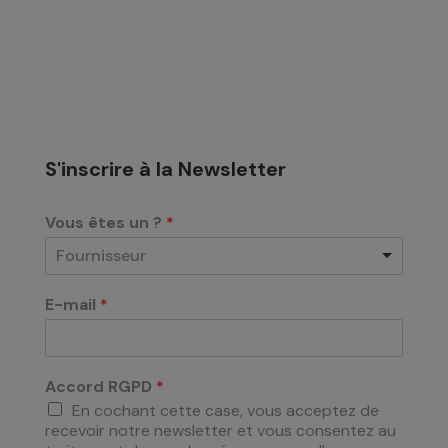
S'inscrire à la Newsletter
Vous êtes un ?
*
Fournisseur
E-mail
*
Accord RGPD
*
En cochant cette case, vous acceptez de
recevoir notre newsletter et vous consentez au