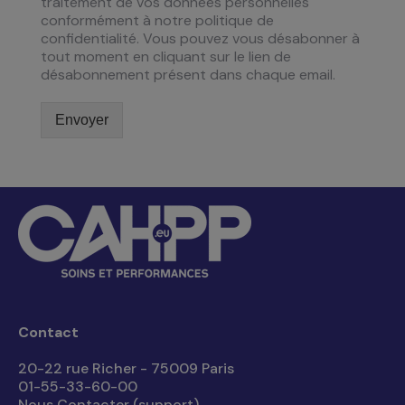
traitement de vos données personnelles
conformément à notre politique de
confidentialité. Vous pouvez vous désabonner à
tout moment en cliquant sur le lien de
désabonnement présent dans chaque email.
Envoyer
Contact
20-22 rue Richer - 75009 Paris
01-55-33-60-00
Nous Contacter (support)