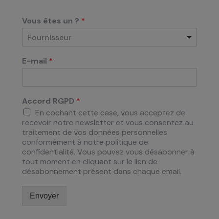
Vous êtes un ?
*
Fournisseur
E-mail
*
Accord RGPD
*
En cochant cette case, vous acceptez de
recevoir notre newsletter et vous consentez au
traitement de vos données personnelles
conformément à notre politique de
confidentialité. Vous pouvez vous désabonner à
tout moment en cliquant sur le lien de
désabonnement présent dans chaque email.
Envoyer