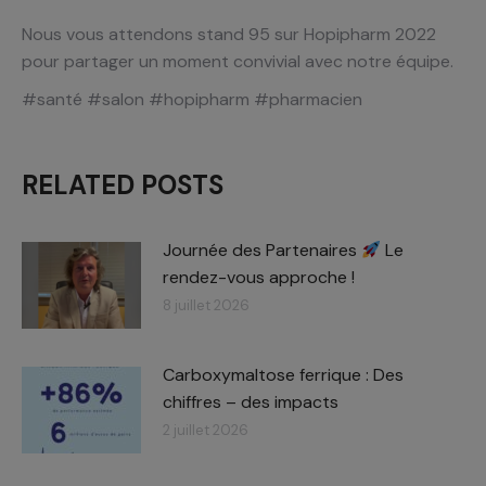
Nous vous attendons stand 95 sur Hopipharm 2022
pour partager un moment convivial avec notre équipe.
#santé #salon #hopipharm #pharmacien
RELATED POSTS
Journée des Partenaires
Le
rendez-vous approche !
8 juillet 2026
Carboxymaltose ferrique : Des
chiffres – des impacts​
2 juillet 2026