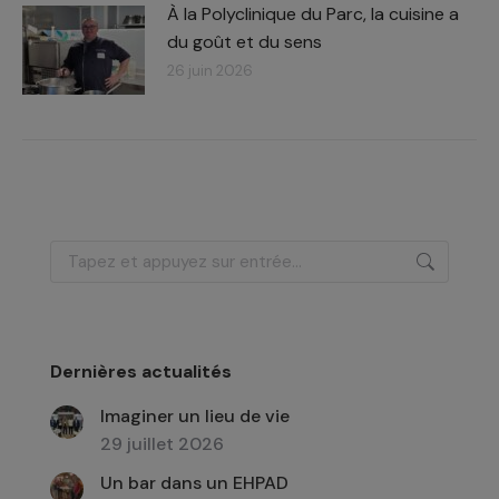
À la Polyclinique du Parc, la cuisine a
du goût et du sens
26 juin 2026
Recherche
:
Dernières actualités
Imaginer un lieu de vie
29 juillet 2026
Un bar dans un EHPAD