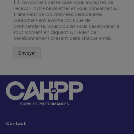
En cochant cette case, vous acceptez de
recevoir notre newsletter et vous consentez au
traitement de vos données personnelles
conformément à notre politique de
confidentialité. Vous pouvez vous désabonner à
tout moment en cliquant sur le lien de
désabonnement présent dans chaque email.
Envoyer
Contact