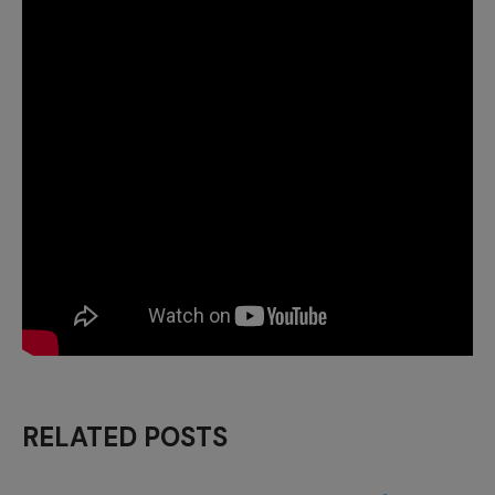
RELATED POSTS