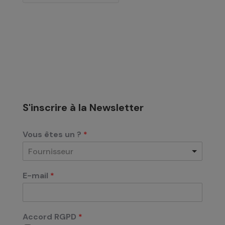
S'inscrire à la Newsletter
Vous êtes un ?
*
Fournisseur
E-mail
*
Accord RGPD
*