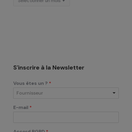
S'inscrire à la Newsletter
Vous êtes un ?
*
Fournisseur
E-mail
*
Accord RGPD
*