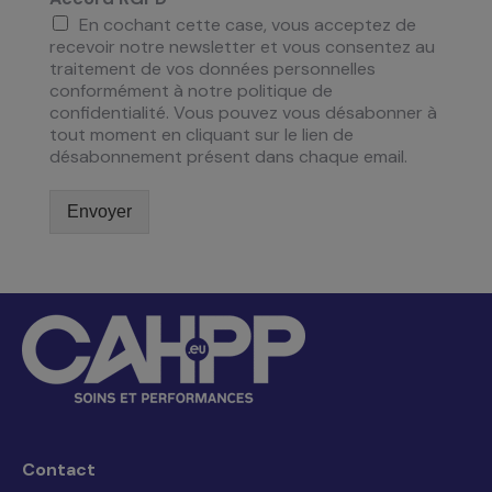
En cochant cette case, vous acceptez de
recevoir notre newsletter et vous consentez au
traitement de vos données personnelles
conformément à notre politique de
confidentialité. Vous pouvez vous désabonner à
tout moment en cliquant sur le lien de
désabonnement présent dans chaque email.
Envoyer
Contact