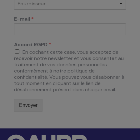
Fournisseur
E-mail
*
Accord RGPD
*
En cochant cette case, vous acceptez de
recevoir notre newsletter et vous consentez au
traitement de vos données personnelles
conformément à notre politique de
confidentialité. Vous pouvez vous désabonner à
tout moment en cliquant sur le lien de
désabonnement présent dans chaque email.
Envoyer