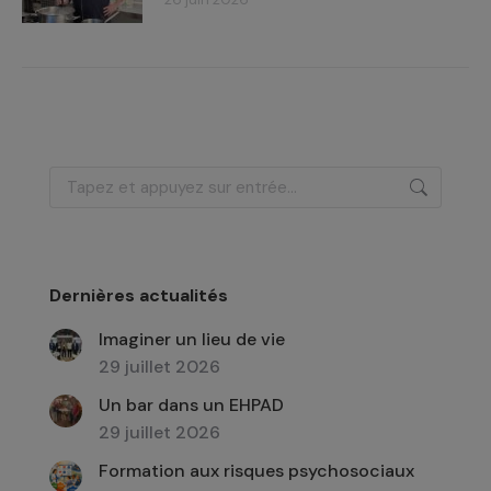
Recherche
:
Dernières actualités
Imaginer un lieu de vie
29 juillet 2026
Un bar dans un EHPAD
29 juillet 2026
Formation aux risques psychosociaux