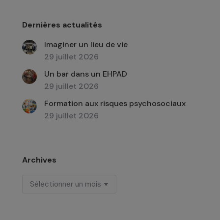
Dernières actualités
Imaginer un lieu de vie
29 juillet 2026
Un bar dans un EHPAD
29 juillet 2026
Formation aux risques psychosociaux
29 juillet 2026
Archives
Archives