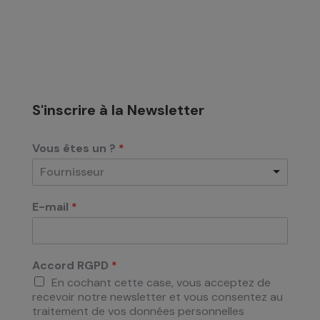
S'inscrire à la Newsletter
Vous êtes un ?
*
Fournisseur
E-mail
*
Accord RGPD
*
En cochant cette case, vous acceptez de
recevoir notre newsletter et vous consentez au
traitement de vos données personnelles