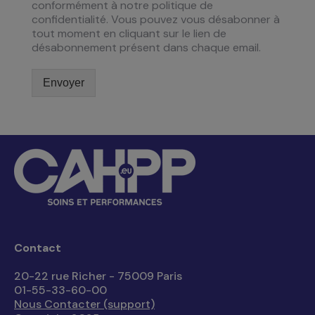
conformément à notre politique de
confidentialité. Vous pouvez vous désabonner à
tout moment en cliquant sur le lien de
désabonnement présent dans chaque email.
Envoyer
Contact
20-22 rue Richer - 75009 Paris
01-55-33-60-00
Nous Contacter (support)