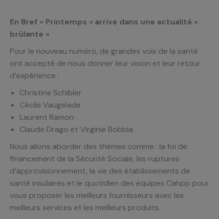
En Bref « Printemps » arrive dans une actualité «
brûlante »
Pour le nouveau numéro, de grandes voix de la santé
ont accepté de nous donner leur vision et leur retour
d’expérience :
Christine Schibler
Cécile Vaugelade
Laurent Ramon
Claude Drago et Virginie Bobbia
Nous allons aborder des thèmes comme : la foi de
financement de la Sécurité Sociale, les ruptures
d’approvisionnement, la vie des établissements de
santé insulaires et le quotidien des équipes Cahpp pour
vous proposer les meilleurs fournisseurs avec les
meilleurs services et les meilleurs produits.