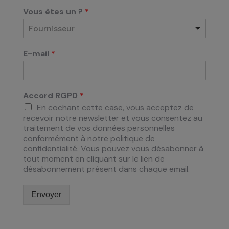
Vous êtes un ?
*
Fournisseur
E-mail
*
Accord RGPD
*
En cochant cette case, vous acceptez de
recevoir notre newsletter et vous consentez au
traitement de vos données personnelles
conformément à notre politique de
confidentialité. Vous pouvez vous désabonner à
tout moment en cliquant sur le lien de
désabonnement présent dans chaque email.
Envoyer