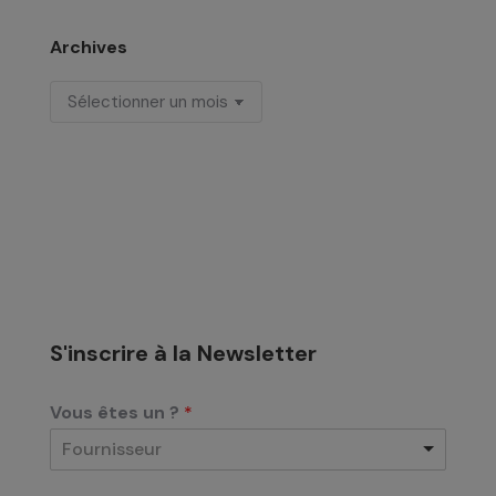
Archives
Archives
S'inscrire à la Newsletter
Vous êtes un ?
*
Fournisseur