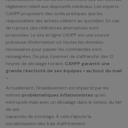
règlement relatif aux dispositifs médicaux. Les experts
CAHPP proposent des outils pratiques que les
responsables des achats utilisent au quotidien. En cas
de rupture, des références alternatives sont
proposées. Le site en ligne CAHPP est une source
précieuse d’information où toutes les données
nécessaires pour passer les commandes sont
renseignées. De plus, il permet de s’affranchir des 12
heures de décalage horaire.
CAHPP garantit une
grande réactivité de ses équipes « au bout du mail
».
Actuellement, l’établissement est impacté par les
mêmes
problématiques inflationnistes
qu’en
métropole mais avec un décalage dans le temps, du fait
de ses
capacités de stockage. À cela s’ajoute la
survalorisation des frais d’affrètement