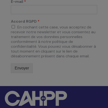
E-mail
*
Accord RGPD
*
En cochant cette case, vous acceptez de
recevoir notre newsletter et vous consentez au
traitement de vos données personnelles
conformément à notre politique de
confidentialité. Vous pouvez vous désabonner à
tout moment en cliquant sur le lien de
désabonnement présent dans chaque email.
Envoyer