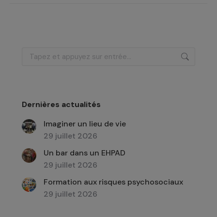
Recherche
:
Dernières actualités
Imaginer un lieu de vie
29 juillet 2026
Un bar dans un EHPAD
29 juillet 2026
Formation aux risques psychosociaux
29 juillet 2026