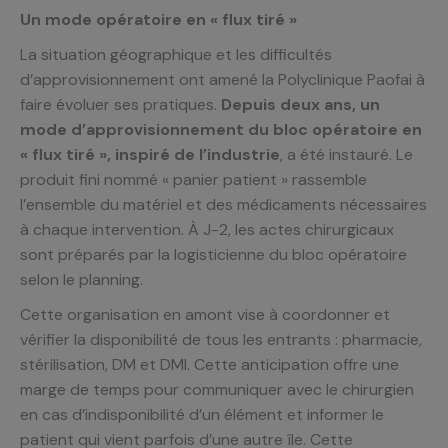
Un mode opératoire en « flux tiré »
La situation géographique et les difficultés
d’approvisionnement ont amené la Polyclinique Paofai à
faire évoluer ses pratiques.
Depuis deux ans, un
mode d’approvisionnement du bloc opératoire en
« flux tiré », inspiré de l’industrie
, a été instauré. Le
produit fini nommé « panier patient » rassemble
l’ensemble du matériel et des médicaments nécessaires
à chaque intervention. À J-2, les actes chirurgicaux
sont préparés par la logisticienne du bloc opératoire
selon le planning.
Cette organisation en amont vise à coordonner et
vérifier la disponibilité de tous les entrants : pharmacie,
stérilisation, DM et DMI. Cette anticipation offre une
marge de temps pour communiquer avec le chirurgien
en cas d’indisponibilité d’un élément et informer le
patient qui vient parfois d’une autre île. Cette