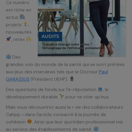
Ce numéro
est riche en
actus
,
projets
,
nouveautés
, retex
:
Des
grandes voix du monde de la santé qui se sont prêtées
aux jeux des interviews tels que le Docteur
Paul
GARASSUS
(Président UEHP).
Des questions de fonds sur l’e-réputation
, le
développement durable
pour ne citer qu’eux.
Mais vous découvrirez aussi la « vie des collaborateurs
Cahpp » dans l’article consacré à la journée de
cohésion
. Ainsi que leur quotidien professionnel mis
au service des établissements de santé.