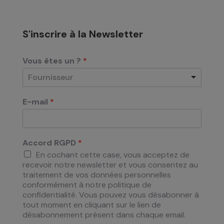
S'inscrire à la Newsletter
Vous êtes un ?
*
Fournisseur
E-mail
*
Accord RGPD
*
En cochant cette case, vous acceptez de
recevoir notre newsletter et vous consentez au
traitement de vos données personnelles
conformément à notre politique de
confidentialité. Vous pouvez vous désabonner à
tout moment en cliquant sur le lien de
désabonnement présent dans chaque email.