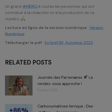
Un grand
#MERCI
à toutes les personnes qui ont
contribué à la rédaction et à la production de ce
numéro.
Lecture en ligne de la version numérique
:
Version
Numérique
Télécharger le pdf
:
En bref 85, Automne 2023
RELATED POSTS
Journée des Partenaires
Le
rendez-vous approche !
8 juillet 2026
Carboxymaltose ferrique : Des