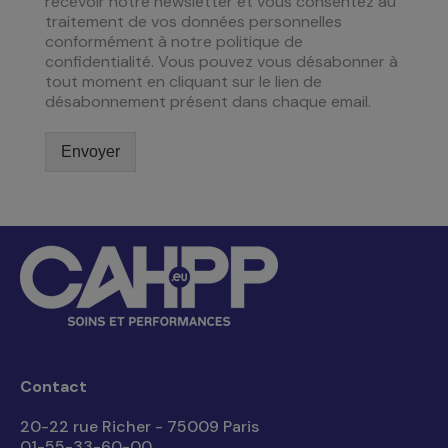
recevoir notre newsletter et vous consentez au
traitement de vos données personnelles
conformément à notre politique de
confidentialité. Vous pouvez vous désabonner à
tout moment en cliquant sur le lien de
désabonnement présent dans chaque email.
Envoyer
Contact
20-22 rue Richer - 75009 Paris
01-55-33-60-00