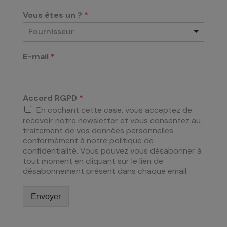
Vous êtes un ?
*
Fournisseur
E-mail
*
Accord RGPD
*
En cochant cette case, vous acceptez de
recevoir notre newsletter et vous consentez au
traitement de vos données personnelles
conformément à notre politique de
confidentialité. Vous pouvez vous désabonner à
tout moment en cliquant sur le lien de
désabonnement présent dans chaque email.
Envoyer