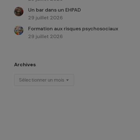
Un bar dans un EHPAD
29 juillet 2026
Formation aux risques psychosociaux
29 juillet 2026
Archives
Archives