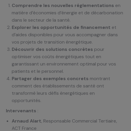
Comprendre les nouvelles réglementations
en
matière d’économies d’énergie et de décarbonation
dans le secteur de la santé.
Explorer les opportunités de financement
et
d’aides disponibles pour vous accompagner dans
vos projets de transition énergétique.
Découvrir des solutions concrètes
pour
optimiser vos coûts énergétiques tout en
garantissant un environnement optimal pour vos
patients et le personnel.
Partager des exemples concrets
montrant
comment des établissements de santé ont
transformé leurs défis énergétiques en
opportunités.
Intervenants
:
Arnaud Alart
, Responsable Commercial Tertiaire,
ACT France