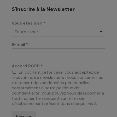
S'inscrire à la Newsletter
Vous êtes un ?
*
Fournisseur
E-mail
*
Accord RGPD
*
En cochant cette case, vous acceptez de
recevoir notre newsletter et vous consentez au
traitement de vos données personnelles
conformément à notre politique de
confidentialité. Vous pouvez vous désabonner à
tout moment en cliquant sur le lien de
désabonnement présent dans chaque email.
Envoyer