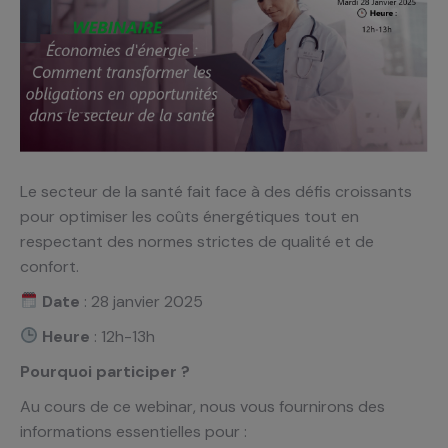
Le secteur de la santé fait face à des défis croissants
pour optimiser les coûts énergétiques tout en
respectant des normes strictes de qualité et de
confort.
Date
: 28 janvier 2025
Heure
: 12h-13h
Pourquoi participer ?
Au cours de ce webinar, nous vous fournirons des
informations essentielles pour :