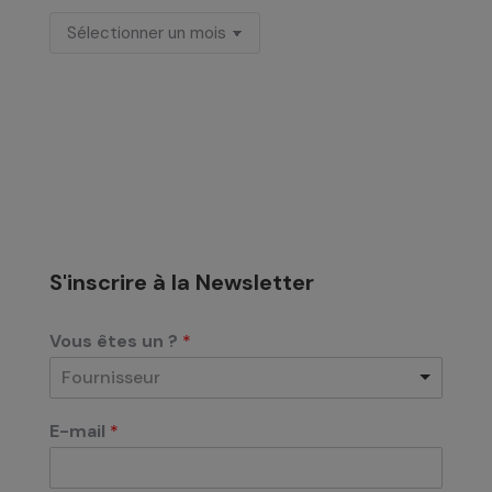
Archives
S'inscrire à la Newsletter
Vous êtes un ?
*
Fournisseur
E-mail
*