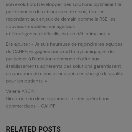
son évolution. Développer des solutions optimisant la
performance des structures de soins, tout en
répondant aux enjeux de demain comme la RSE, les
nouveaux modèles managériaux
et l’intelligence artificielle, est un défi stimulant. »
Elle ajoute : « Je suis heureuse de rejoindre les équipes
de CAHPP, engagées dans cette dynamique, et de
participer à l’ambition commune d’offrir aux
établissements adhérents des solutions garantissant
un parcours de soins et une prise en charge de qualité
pour les patients. »
Valérie ARCIN
Directrice du développement et des opérations
commerciales – CAHPP
RELATED POSTS