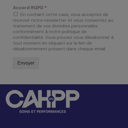
Accord RGPD
*
En cochant cette case, vous acceptez de
recevoir notre newsletter et vous consentez au
traitement de vos données personnelles
conformément à notre politique de
confidentialité. Vous pouvez vous désabonner à
tout moment en cliquant sur le lien de
désabonnement présent dans chaque email.
Envoyer