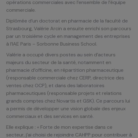
opérations commerciales avec l’ensemble de l’équipe
commerciale.
Diplômée d’un doctorat en pharmacie de la faculté de
Strasbourg, Valérie Arcin a ensuite enrichi son parcours
par un troisième cycle en management des entreprises
à l’IAE Paris – Sorbonne Business School.
Valérie a occupé divers postes au sein d’acteurs
majeurs du secteur de la santé, notamment en
pharmacie d’officine, en répartition pharmaceutique
(responsable commerciale chez CERP, directrice des
ventes chez OCP), et dans des laboratoires
pharmaceutiques (responsable projets et relations
grands comptes chez Novartis et GSK). Ce parcours lui
a permis de développer une vision globale des enjeux
commerciaux et des services en santé.
Elle explique : « Forte de mon expertise dans ce
secteur, j’ai choisi de rejoindre CAHPP pour contribuer à