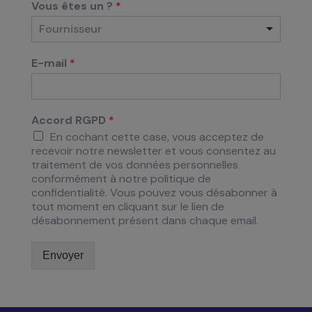
Vous êtes un ?
*
Fournisseur
E-mail
*
Accord RGPD
*
En cochant cette case, vous acceptez de
recevoir notre newsletter et vous consentez au
traitement de vos données personnelles
conformément à notre politique de
confidentialité. Vous pouvez vous désabonner à
tout moment en cliquant sur le lien de
désabonnement présent dans chaque email.
Envoyer