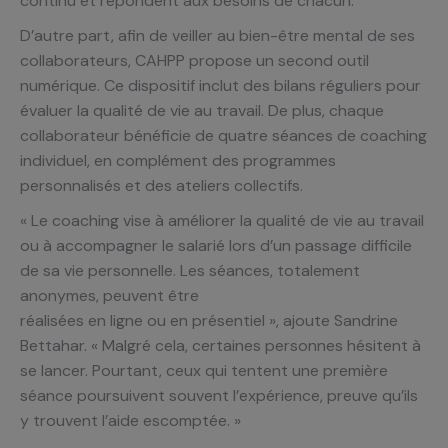
continu et répondent aux besoins de chacun.
D’autre part, afin de veiller au bien-être mental de ses
collaborateurs, CAHPP propose un second outil
numérique. Ce dispositif inclut des bilans réguliers pour
évaluer la qualité de vie au travail. De plus, chaque
collaborateur bénéficie de quatre séances de coaching
individuel, en complément des programmes
personnalisés et des ateliers collectifs.
« Le coaching vise à améliorer la qualité de vie au travail
ou à accompagner le salarié lors d’un passage difficile
de sa vie personnelle. Les séances, totalement
anonymes, peuvent être
réalisées en ligne ou en présentiel », ajoute Sandrine
Bettahar. « Malgré cela, certaines personnes hésitent à
se lancer. Pourtant, ceux qui tentent une première
séance poursuivent souvent l’expérience, preuve qu’ils
y trouvent l’aide escomptée. »