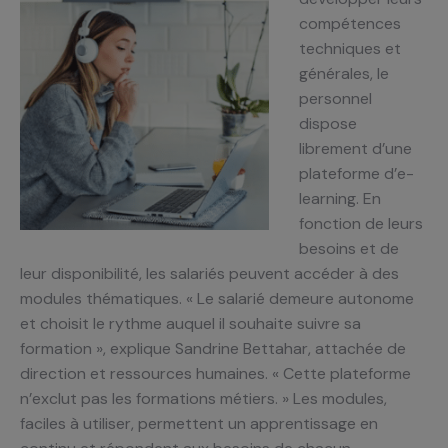
compétences
techniques et
générales, le
personnel
dispose
librement d’une
plateforme d’e-
learning. En
fonction de leurs
besoins et de
leur disponibilité, les salariés peuvent accéder à des
modules thématiques. « Le salarié demeure autonome
et choisit le rythme auquel il souhaite suivre sa
formation », explique Sandrine Bettahar, attachée de
direction et ressources humaines. « Cette plateforme
n’exclut pas les formations métiers. » Les modules,
faciles à utiliser, permettent un apprentissage en