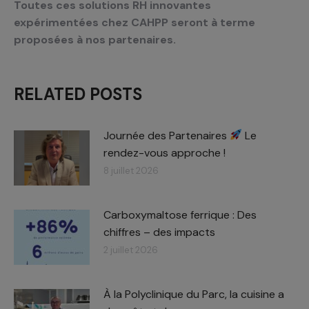
Toutes ces solutions RH innovantes
expérimentées chez CAHPP seront à terme
proposées à nos partenaires.
RELATED POSTS
Journée des Partenaires
Le
rendez-vous approche !
8 juillet 2026
Carboxymaltose ferrique : Des
chiffres – des impacts​
2 juillet 2026
À la Polyclinique du Parc, la cuisine a