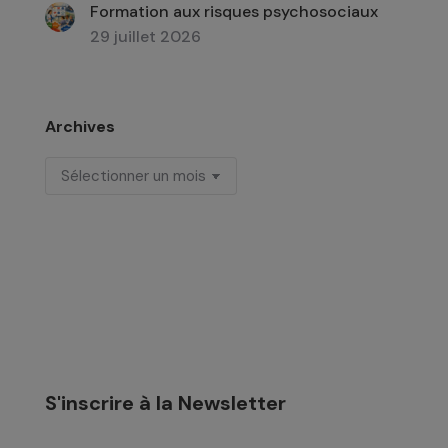
Formation aux risques psychosociaux
29 juillet 2026
Archives
Archives
S'inscrire à la Newsletter