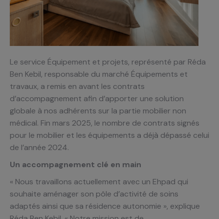
Le service Équipement et projets, représenté par Réda
Ben Kebil, responsable du marché Équipements et
travaux, a remis en avant les contrats
d’accompagnement afin d’apporter une solution
globale à nos adhérents sur la partie mobilier non
médical. Fin mars 2025, le nombre de contrats signés
pour le mobilier et les équipements a déjà dépassé celui
de l’année 2024.
Un accompagnement clé en main
« Nous travaillons actuellement avec un Ehpad qui
souhaite aménager son pôle d’activité de soins
adaptés ainsi que sa résidence autonomie », explique
Réda Ben Kebil. « Notre mission est de