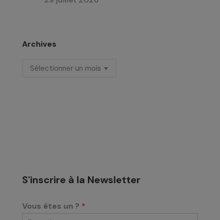
Archives
Archives
S'inscrire à la Newsletter
Vous êtes un ?
*