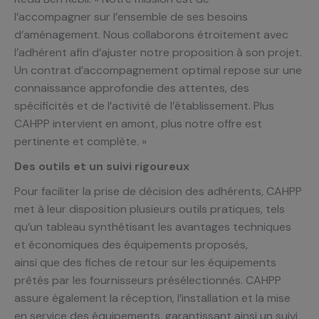
l’accompagner sur l’ensemble de ses besoins
d’aménagement. Nous collaborons étroitement avec
l’adhérent afin d’ajuster notre proposition à son projet.
Un contrat d’accompagnement optimal repose sur une
connaissance approfondie des attentes, des
spécificités et de l’activité de l’établissement. Plus
CAHPP intervient en amont, plus notre offre est
pertinente et complète. »
Des outils et un suivi rigoureux
Pour faciliter la prise de décision des adhérents, CAHPP
met à leur disposition plusieurs outils pratiques, tels
qu’un tableau synthétisant les avantages techniques
et économiques des équipements proposés,
ainsi que des fiches de retour sur les équipements
prêtés par les fournisseurs présélectionnés. CAHPP
assure également la réception, l’installation et la mise
en service des équipements, garantissant ainsi un suivi