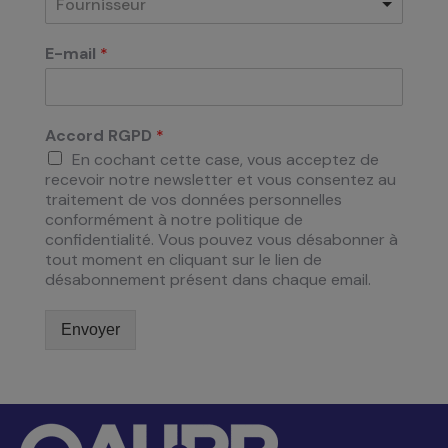
Fournisseur
E-mail
*
Accord RGPD
*
En cochant cette case, vous acceptez de
recevoir notre newsletter et vous consentez au
traitement de vos données personnelles
conformément à notre politique de
confidentialité. Vous pouvez vous désabonner à
tout moment en cliquant sur le lien de
désabonnement présent dans chaque email.
Envoyer