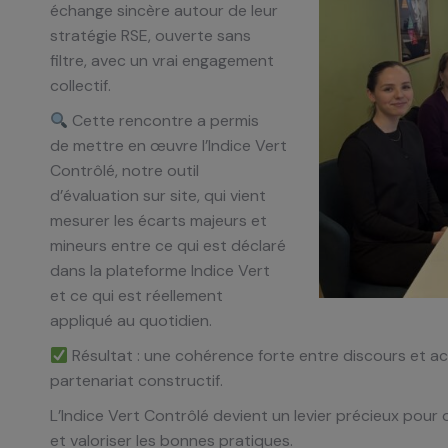
échange sincère autour de leur
stratégie RSE, ouverte sans
filtre, avec un vrai engagement
collectif.
Cette rencontre a permis
de mettre en œuvre l’Indice Vert
Contrôlé, notre outil
d’évaluation sur site, qui vient
mesurer les écarts majeurs et
mineurs entre ce qui est déclaré
dans la plateforme Indice Vert
et ce qui est réellement
appliqué au quotidien.
Résultat : une cohérence forte entre discours et ac
partenariat constructif.
L’Indice Vert Contrôlé devient un levier précieux pou
et valoriser les bonnes pratiques.