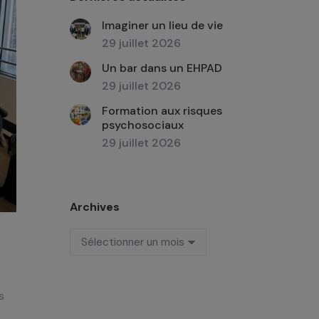
Imaginer un lieu de vie
29 juillet 2026
Un bar dans un EHPAD
29 juillet 2026
Formation aux risques
psychosociaux
29 juillet 2026
Archives
Archives
s