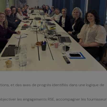
tions, et des axes de progrès identifiés dans une logique de
r objectiver les engagements RSE, accompagner les fournisseur