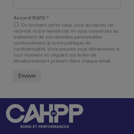
Accord RGPD
*
En cochant cette case, vous acceptez de
recevoir notre newsletter et vous consentez au
traitement de vos données personnelles
conformément à notre politique de
confidentialité. Vous pouvez vous désabonner à
tout moment en cliquant sur le lien de
désabonnement présent dans chaque email.
Envoyer