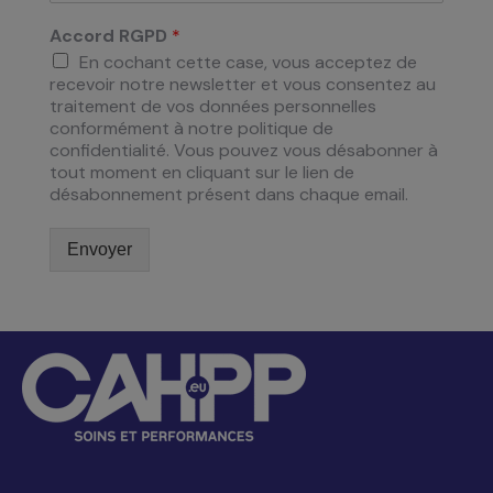
Accord RGPD
*
En cochant cette case, vous acceptez de
recevoir notre newsletter et vous consentez au
traitement de vos données personnelles
conformément à notre politique de
confidentialité. Vous pouvez vous désabonner à
tout moment en cliquant sur le lien de
désabonnement présent dans chaque email.
Envoyer