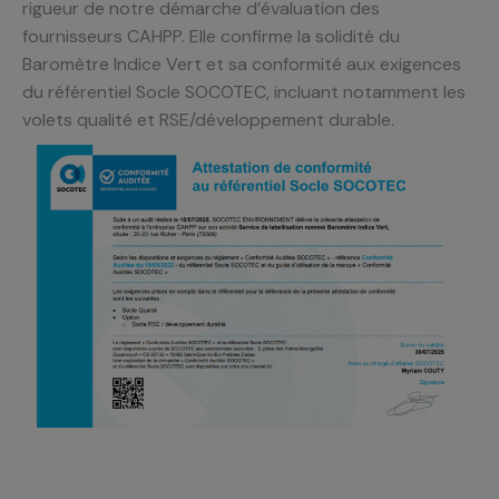
rigueur de notre démarche d’évaluation des
fournisseurs CAHPP. Elle confirme la solidité du
Baromètre Indice Vert et sa conformité aux exigences
du référentiel Socle SOCOTEC, incluant notamment les
volets qualité et RSE/développement durable.