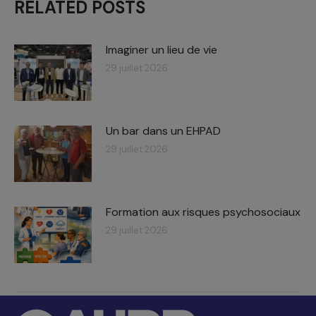
RELATED POSTS
Imaginer un lieu de vie
29 juillet 2026
Un bar dans un EHPAD
29 juillet 2026
Formation aux risques psychosociaux
29 juillet 2026