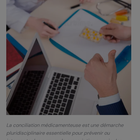
La conciliation médicamenteuse est une démarche
pluridisciplinaire essentielle pour prévenir ou