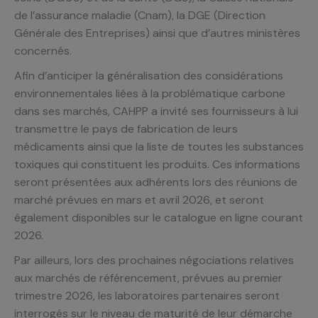
de l’assurance maladie (Cnam), la DGE (Direction
Générale des Entreprises) ainsi que d’autres ministères
concernés.
Afin d’anticiper la généralisation des considérations
environnementales liées à la problématique carbone
dans ses marchés, CAHPP a invité ses fournisseurs à lui
transmettre le pays de fabrication de leurs
médicaments ainsi que la liste de toutes les substances
toxiques qui constituent les produits. Ces informations
seront présentées aux adhérents lors des réunions de
marché prévues en mars et avril 2026, et seront
également disponibles sur le catalogue en ligne courant
2026.
Par ailleurs, lors des prochaines négociations relatives
aux marchés de référencement, prévues au premier
trimestre 2026, les laboratoires partenaires seront
interrogés sur le niveau de maturité de leur démarche