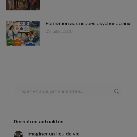
Formation aux risques psychosociaux
29 juillet 2026
Recherche
:
Dernières actualités
Imaginer un lieu de vie