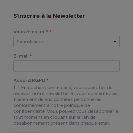
S'inscrire à la Newsletter
Vous êtes un ?
*
Fournisseur
E-mail
*
Accord RGPD
*
En cochant cette case, vous acceptez de
recevoir notre newsletter et vous consentez au
traitement de vos données personnelles
conformément à notre politique de
confidentialité. Vous pouvez vous désabonner à
tout moment en cliquant sur le lien de
désabonnement présent dans chaque email.