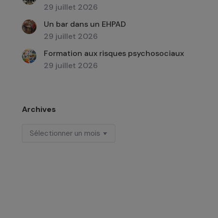
29 juillet 2026
Un bar dans un EHPAD
29 juillet 2026
Formation aux risques psychosociaux
29 juillet 2026
Archives
Archives