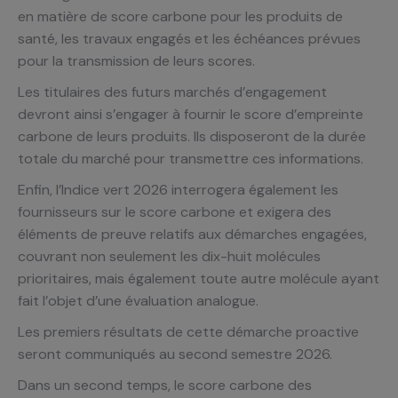
en matière de score carbone pour les produits de
santé, les travaux engagés et les échéances prévues
pour la transmission de leurs scores.
Les titulaires des futurs marchés d’engagement
devront ainsi s’engager à fournir le score d’empreinte
carbone de leurs produits. Ils disposeront de la durée
totale du marché pour transmettre ces informations.
Enfin, l’Indice vert 2026 interrogera également les
fournisseurs sur le score carbone et exigera des
éléments de preuve relatifs aux démarches engagées,
couvrant non seulement les dix-huit molécules
prioritaires, mais également toute autre molécule ayant
fait l’objet d’une évaluation analogue.
Les premiers résultats de cette démarche proactive
seront communiqués au second semestre 2026.
Dans un second temps, le score carbone des