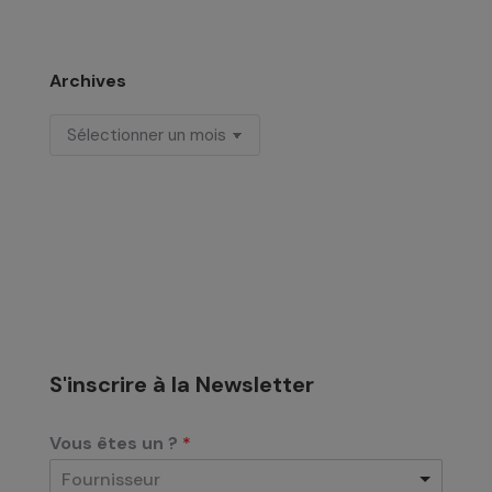
Archives
Archives
S'inscrire à la Newsletter
Vous êtes un ?
*
Fournisseur