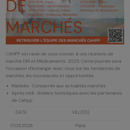
CAHPP est ravie de vous convier à vos réunions de
marché DM et Médicaments 2025. Cette journée sera
l’occasion d’échanger avec vous sur les tendances de
marchés, les nouveautés et opportunités.
Matinée : Consacrée aux actualités marchés
Après midi : Ateliers techniques avec les partenaires
de Cahpp
DATE
VILLE(S)
17.03.2026
Paris