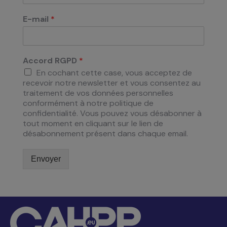
E-mail
*
Accord RGPD
*
En cochant cette case, vous acceptez de
recevoir notre newsletter et vous consentez au
traitement de vos données personnelles
conformément à notre politique de
confidentialité. Vous pouvez vous désabonner à
tout moment en cliquant sur le lien de
désabonnement présent dans chaque email.
Envoyer