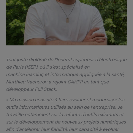
Tout juste diplômé de l’Institut supérieur d’électronique
de Paris (ISEP), où il s’est spécialisé en
machine learning et informatique appliquée à la santé,
Matthieu Vacheron a rejoint CAHPP en tant que
développeur Full Stack.
« Ma mission consiste à faire évoluer et moderniser les
outils informatiques utilisés au sein de l’entreprise. Je
travaille notamment sur la refonte d’outils existants et
sur le développement de nouveaux projets numériques
afin d’améliorer leur fiabilité, leur capacité à évoluer